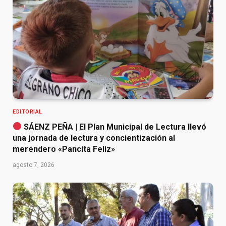
EDITORIAL
SÁENZ PEÑA | El Plan Municipal de Lectura llevó
una jornada de lectura y concientización al
merendero «Pancita Feliz»
agosto 7, 2026