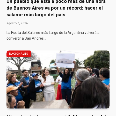
Un pueblo que está a poco más de una hora
de Buenos Aires va por un récord: hacer el
salame más largo del país
agosto 7, 2026
La Fiesta del Salame más Largo de la Argentina volverá a
convertir a San Andrés…
NACIONALES