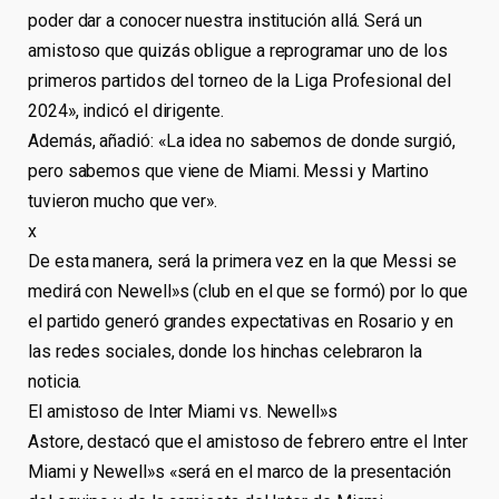
poder dar a conocer nuestra institución allá. Será un
amistoso que quizás obligue a reprogramar uno de los
primeros partidos del torneo de la Liga Profesional del
2024», indicó el dirigente.
Además, añadió: «La idea no sabemos de donde surgió,
pero sabemos que viene de Miami. Messi y Martino
tuvieron mucho que ver».
x
De esta manera, será la primera vez en la que Messi se
medirá con Newell»s (club en el que se formó) por lo que
el partido generó grandes expectativas en Rosario y en
las redes sociales, donde los hinchas celebraron la
noticia.
El amistoso de Inter Miami vs. Newell»s
Astore, destacó que el amistoso de febrero entre el Inter
Miami y Newell»s «será en el marco de la presentación