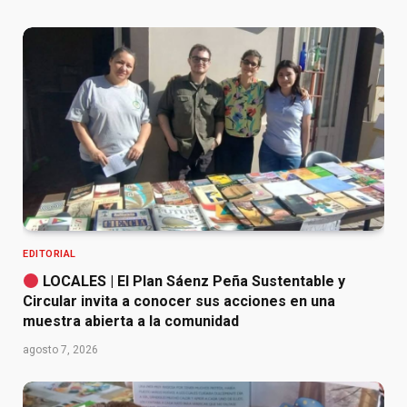
EDITORIAL
LOCALES | El Plan Sáenz Peña Sustentable y
Circular invita a conocer sus acciones en una
muestra abierta a la comunidad
agosto 7, 2026