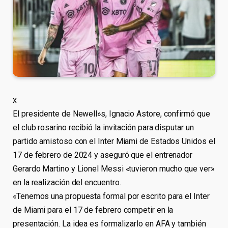
x
El presidente de Newell»s, Ignacio Astore, confirmó que
el club rosarino recibió la invitación para disputar un
partido amistoso con el Inter Miami de Estados Unidos el
17 de febrero de 2024 y aseguró que el entrenador
Gerardo Martino y Lionel Messi «tuvieron mucho que ver»
en la realización del encuentro.
«Tenemos una propuesta formal por escrito para el Inter
de Miami para el 17 de febrero competir en la
presentación. La idea es formalizarlo en AFA y también