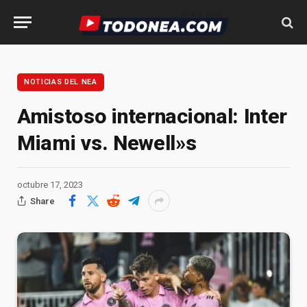
NOTICIAS DEL NEA
Amistoso internacional: Inter
Miami vs. Newell»s
octubre 17, 2023
Share