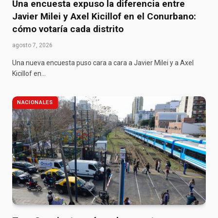
Una encuesta expuso la diferencia entre
Javier Milei y Axel Kicillof en el Conurbano:
cómo votaría cada distrito
agosto 7, 2026
Una nueva encuesta puso cara a cara a Javier Milei y a Axel
Kicillof en…
NACIONALES