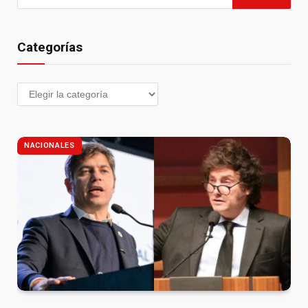
Categorías
NACIONALES