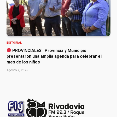
EDITORIAL
PROVINCIALES | Provincia y Municipio
presentaron una amplia agenda para celebrar el
mes de los niños
agosto 7, 2026