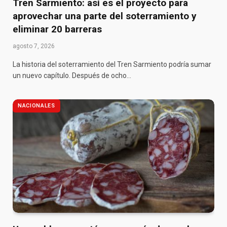
Tren Sarmiento: así es el proyecto para
aprovechar una parte del soterramiento y
eliminar 20 barreras
agosto 7, 2026
La historia del soterramiento del Tren Sarmiento podría sumar
un nuevo capítulo. Después de ocho…
NACIONALES