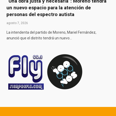
“Una obra justa y necesaria”: Moreno tendrá
un nuevo espacio para la atención de
personas del espectro autista
agosto 7, 2026
La intendenta del partido de Moreno, Mariel Fernández,
anunció que el distrito tendrá un nuevo…